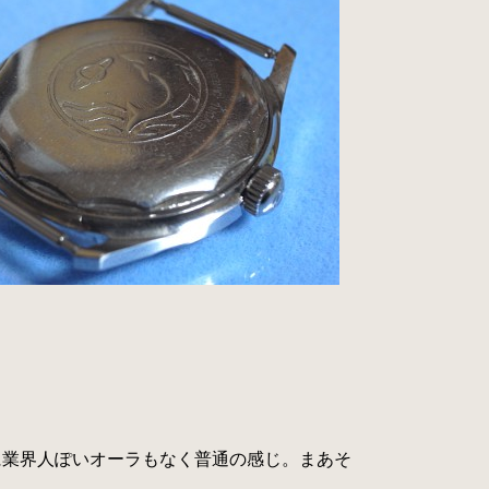
に業界人ぽいオーラもなく普通の感じ。まあそ