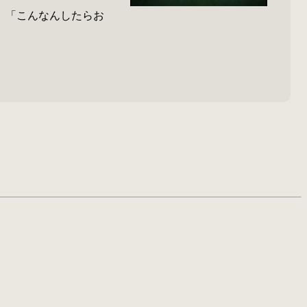
」「こんなんしたらお