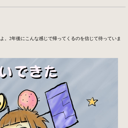
よ。2年後にこんな感じで帰ってくるのを信じて待っていま