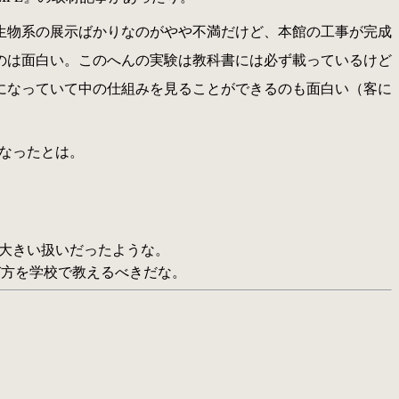
生物系の展示ばかりなのがやや不満だけど、本館の工事が完成
のは面白い。このへんの実験は教科書には必ず載っているけど
になっていて中の仕組みを見ることができるのも面白い（客に
なったとは。
りと大きい扱いだったような。
選び方を学校で教えるべきだな。