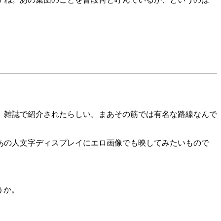
。雑誌で紹介されたらしい。まあその筋では有名な路線なんで
ってあの人文字ディスプレイにエロ画像でも映してみたいもので
うか。