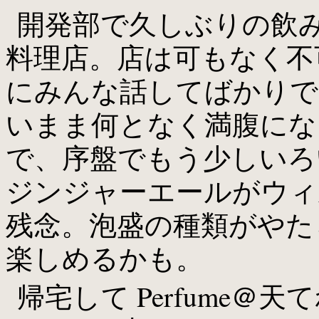
開発部で久しぶりの飲
料理店。店は可もなく不
にみんな話してばかりで
いまま何となく満腹にな
で、序盤でもう少しいろ
ジンジャーエールがウィ
残念。泡盛の種類がやた
楽しめるかも。
帰宅して Perfume