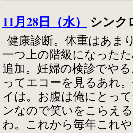
11月28日（水）
シンクロ
健康診断。体重はあま
一つ上の階級になったた
追加。妊婦の検診でやる
ってエコーを見るあれ。
イは。お腹は俺にとって
ンなので笑いをこらえる
わ。これから毎年これや