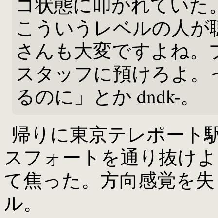
コ状態に叩かれていた
こういうレベルの人が
さんも大変ですよね。
スタッフに預けろよ。
るのに」とか dndk-。
帰りに東京テレポート
スフォートを通り抜けよ
て焦った。方向感覚を失
ル。