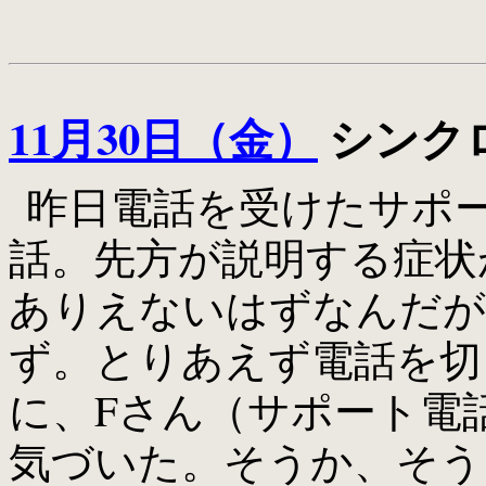
11月30日（金）
シンクロ
昨日電話を受けたサポ
話。先方が説明する症状
ありえないはずなんだが
ず。とりあえず電話を切
に、Fさん（サポート電
気づいた。そうか、そう